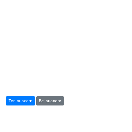
Топ аналоги
Всі аналоги