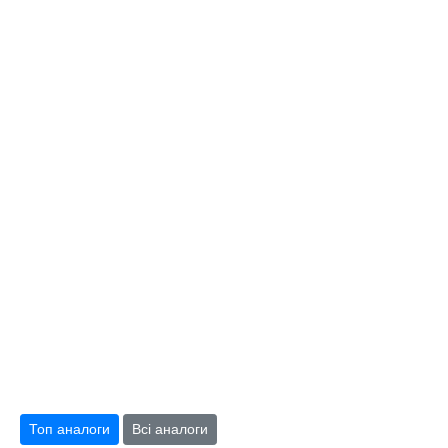
Топ аналоги
Всі аналоги