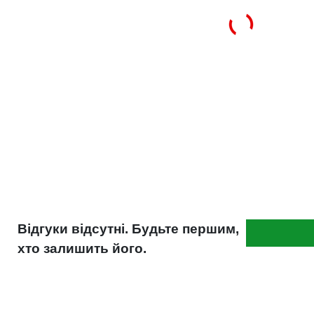
Відгуки відсутні. Будьте першим,
хто залишить його.