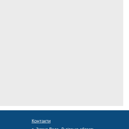
Контакти