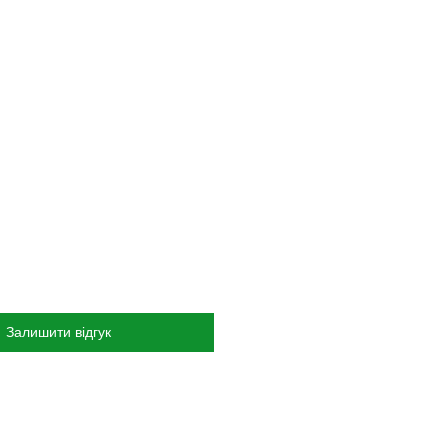
Залишити відгук