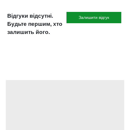
Відгуки відсутні.
Залишити відгук
Будьте першим, хто
залишить його.