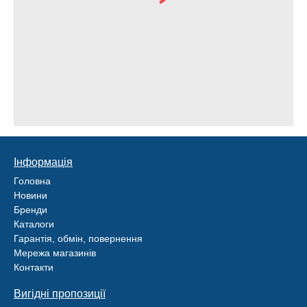
Інформація
Головна
Новини
Бренди
Каталоги
Гарантія, обмін, повернення
Мережа магазинів
Контакти
Вигідні пропозиції