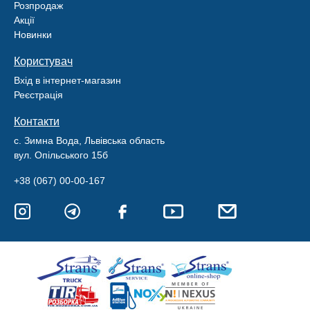
Розпродаж
Акції
Новинки
Користувач
Вхід в інтернет-магазин
Реєстрація
Контакти
с. Зимна Вода, Львівська область
вул. Опільського 15б
+38 (067) 00-00-167