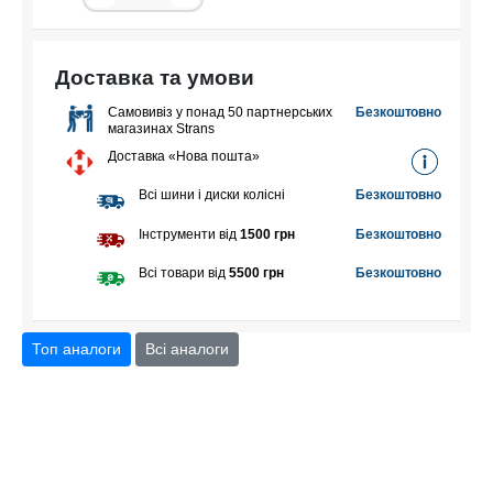
Доставка та умови
Самовивіз у понад 50 партнерських
Безкоштовно
магазинах Strans
Доставка «Нова пошта»
Всі шини і диски колісні
Безкоштовно
Інструменти від
1500 грн
Безкоштовно
Всі товари від
5500 грн
Безкоштовно
Топ аналоги
Всі аналоги