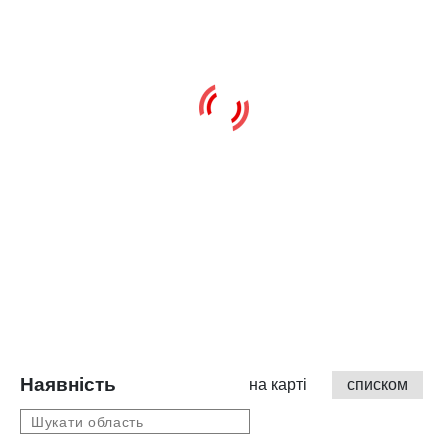
Наявність
на карті
списком