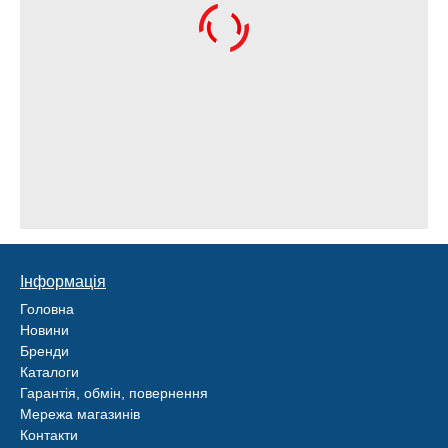
Інформація
Головна
Новини
Бренди
Каталоги
Гарантія, обмін, повернення
Мережа магазинів
Контакти