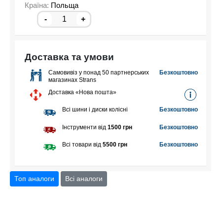
Країна:
Польща
-
+
Доставка та умови
Самовивіз у понад 50 партнерських
Безкоштовно
магазинах Strans
Доставка «Нова пошта»
Всі шини і диски колісні
Безкоштовно
Інструменти від
1500 грн
Безкоштовно
Всі товари від
5500 грн
Безкоштовно
Топ аналоги
Всі аналоги