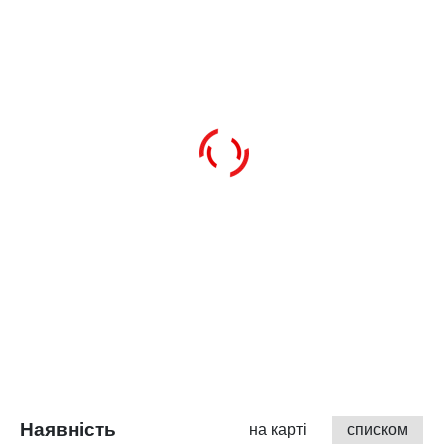
Наявність
на карті
списком