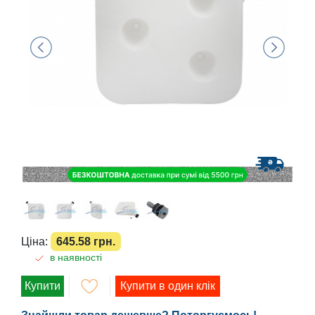
Ціна:
645.58 грн.
в наявності
Купити
Купити в один клік