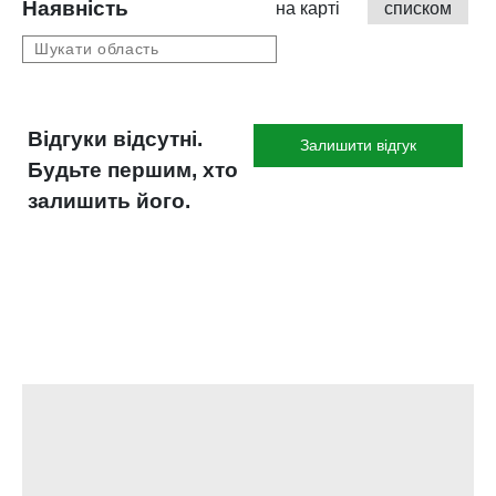
Наявність
на карті
списком
Відгуки відсутні.
Залишити відгук
Будьте першим, хто
залишить його.