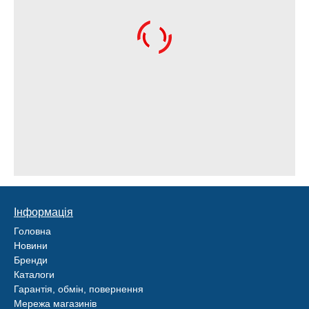
Інформація
Головна
Новини
Бренди
Каталоги
Гарантія, обмін, повернення
Мережа магазинів