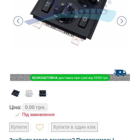
Ціна:
0.00 грн.
Під замовлення
Купити
Купити в один клік