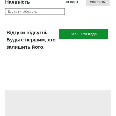
Наявність
на карті
списком
Відгуки відсутні.
Залишити відгук
Будьте першим, хто
залишить його.