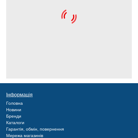
Інформація
Головна
Новини
Бренди
Каталоги
Гарантія, обмін, повернення
Мережа магазинів