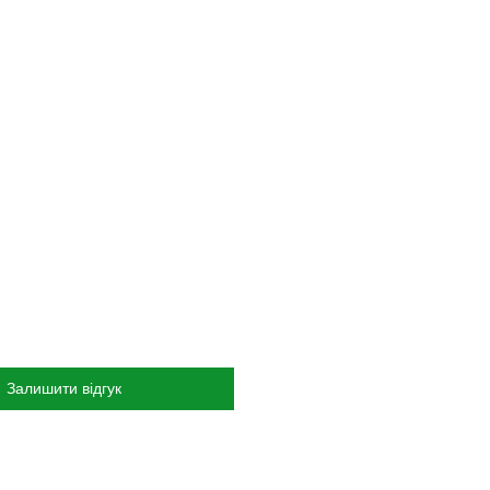
Залишити відгук