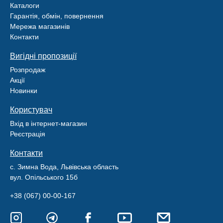
Каталоги
Гарантія, обмін, повернення
Мережа магазинів
Контакти
Вигідні пропозиції
Розпродаж
Акції
Новинки
Користувач
Вхід в інтернет-магазин
Реєстрація
Контакти
с. Зимна Вода, Львівська область
вул. Опільського 15б
+38 (067) 00-00-167