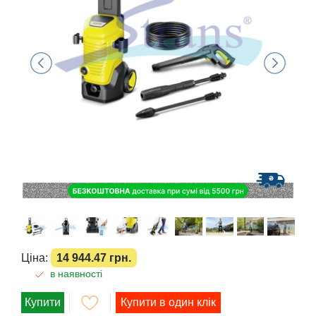
Ціна:
14 944.47 грн.
в наявності
Купити
Купити в один клік