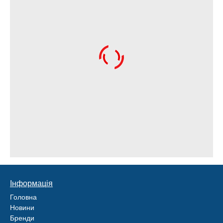
Інформація
Головна
Новини
Бренди