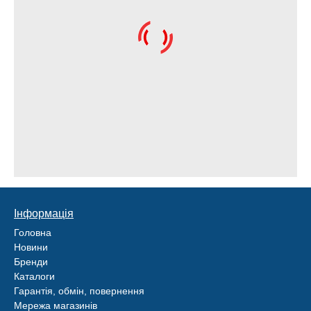
Інформація
Головна
Новини
Бренди
Каталоги
Гарантія, обмін, повернення
Мережа магазинів