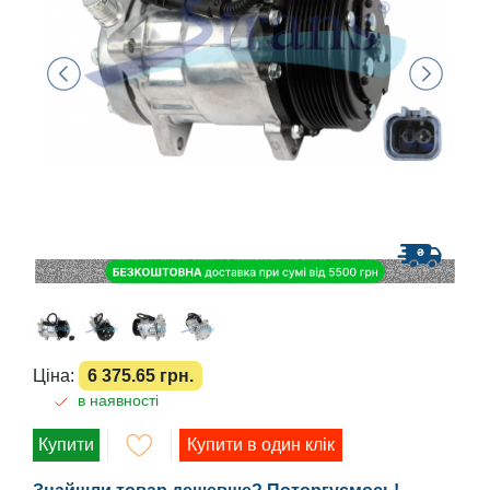
Ціна:
6 375.65 грн.
в наявності
Купити
Купити в один клік