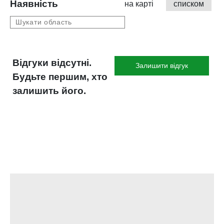
Наявність
на карті
списком
Відгуки відсутні.
Залишити відгук
Будьте першим, хто
залишить його.