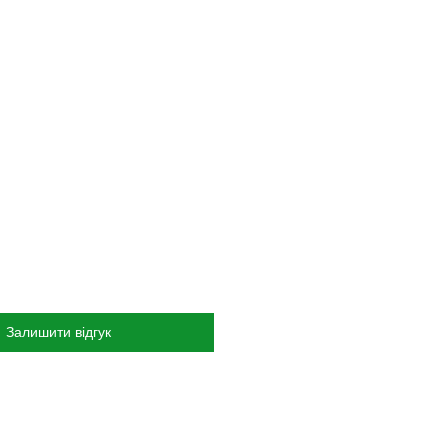
Залишити відгук