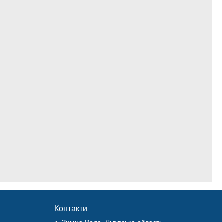
Контакти