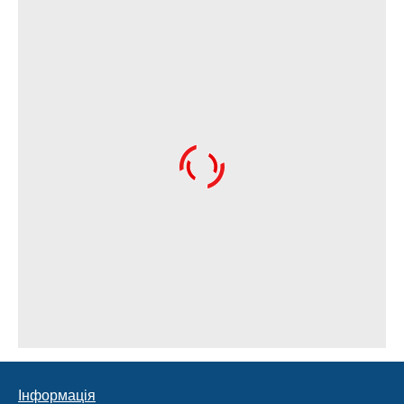
Інформація