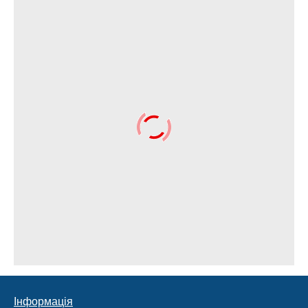
Інформація