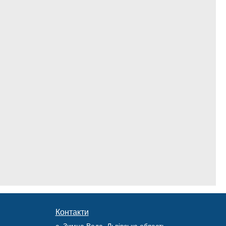
Контакти