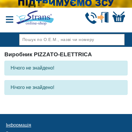
Назад
Виробник PIZZATO-ELETTRICA
Нічого не знайдено!
Нічого не знайдено!
Інформація