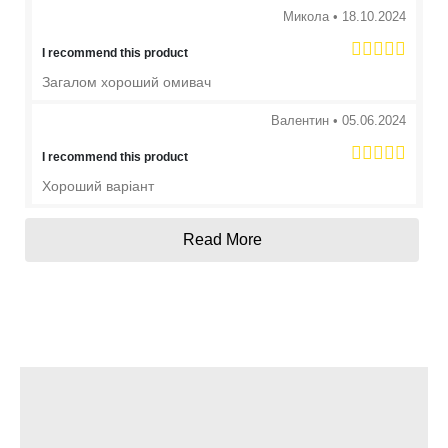
Микола
•
18.10.2024
I recommend this product
Загалом хороший омивач
Валентин
•
05.06.2024
I recommend this product
Хороший варіант
Read More