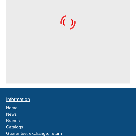
Information
Home
News
Brands
Catalogs
Guarantee, exchange, return