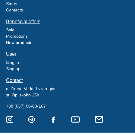
Stores
Contacts
Beneficial offers
Sale
Promotions
New products
User
Sing in
Sing up
Contact
c. Zimna Voda, Lviv region
st. Opilskoho 15b
+38 (067) 00-00-167