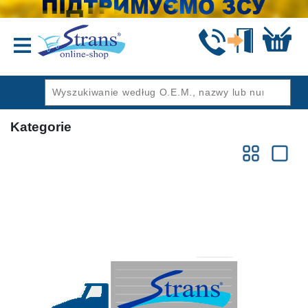
Wstecz
Kategorie