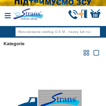
Wstecz
Kategorie