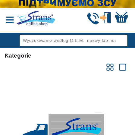
Wstecz
Kategorie