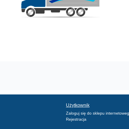
Użytkownik
Zaloguj się do sklepu internetowe
Rejestracja