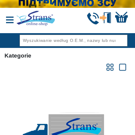
Wstecz
Kategorie