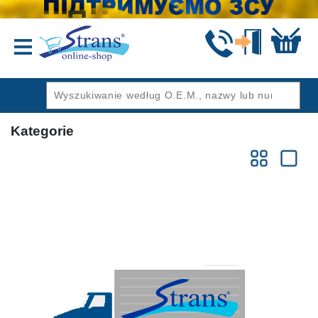
Wstecz
Kategorie