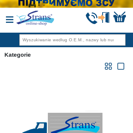
Wstecz
Kategorie