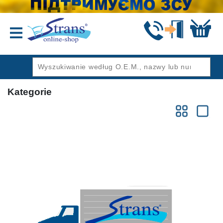
Wstecz
Kategorie