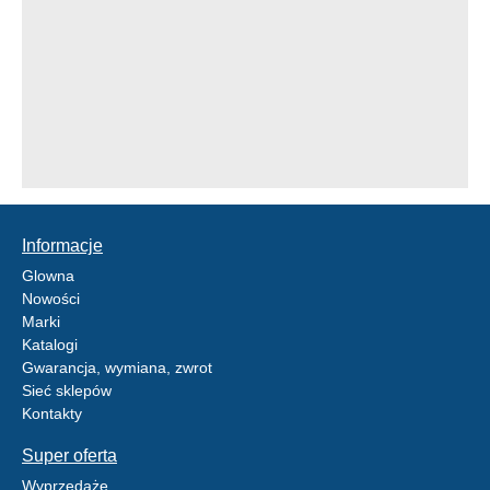
Informacje
Glowna
Nowości
Marki
Katalogi
Gwarancja, wymiana, zwrot
Sieć sklepów
Kontakty
Super oferta
Wyprzedaże