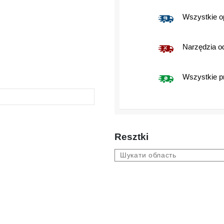
Wszystkie op
Narzędzia 
Wszystkie p
Resztki