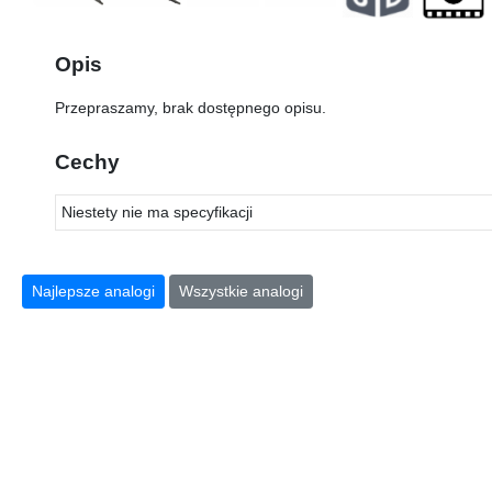
Opis
Przepraszamy, brak dostępnego opisu.
Cechy
Niestety nie ma specyfikacji
Najlepsze analogi
Wszystkie analogi