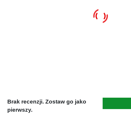
Brak recenzji. Zostaw go jako
pierwszy.