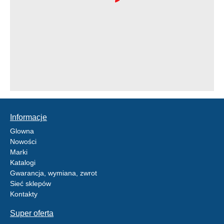
Informacje
Glowna
Nowości
Marki
Katalogi
Gwarancja, wymiana, zwrot
Sieć sklepów
Kontakty
Super oferta