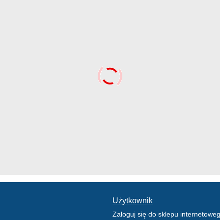
Użytkownik
Zaloguj się do sklepu internetowe