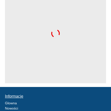
Informacje
Glowna
Nowości