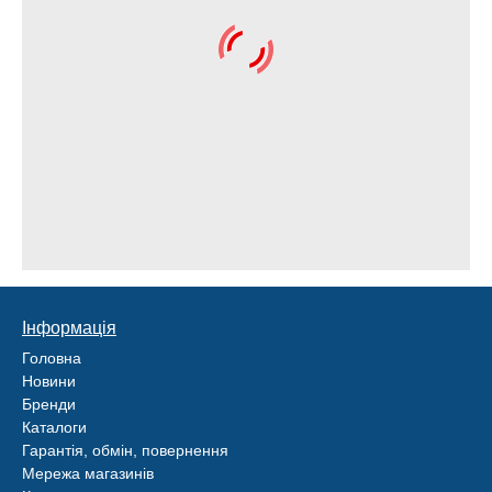
Інформація
Головна
Новини
Бренди
Каталоги
Гарантія, обмін, повернення
Мережа магазинів