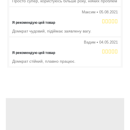
Просто супер, користуюсь більше року, ніяких проблем
Максим
•
05.08.2021
Я рекомендую цей товар
Домкрат чудовий, підіймає заявлену вагу.
Вадим
•
04.05.2021
Я рекомендую цей товар
Домкрат стійкий, плавно працює.